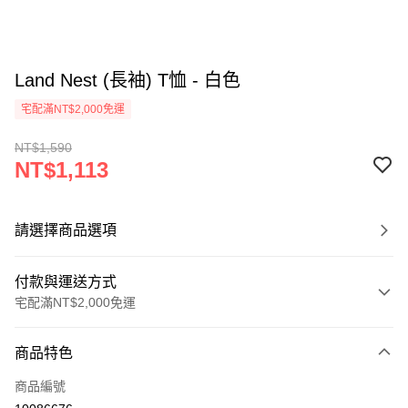
Land Nest (長袖) T恤 - 白色
宅配滿NT$2,000免運
NT$1,590
NT$1,113
請選擇商品選項
付款與運送方式
宅配滿NT$2,000免運
付款方式
商品特色
信用卡一次付款
商品編號
信用卡分期付款