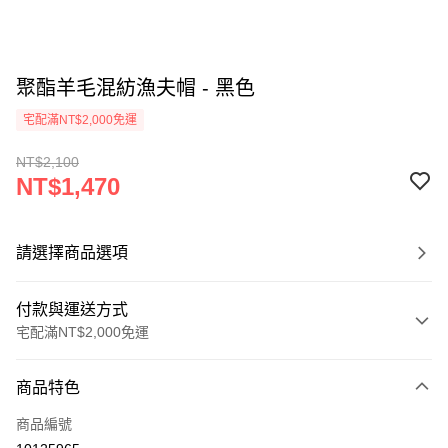
聚酯羊毛混紡漁夫帽 - 黑色
宅配滿NT$2,000免運
NT$2,100
NT$1,470
請選擇商品選項
付款與運送方式
宅配滿NT$2,000免運
付款方式
商品特色
信用卡一次付款
商品編號
信用卡分期付款