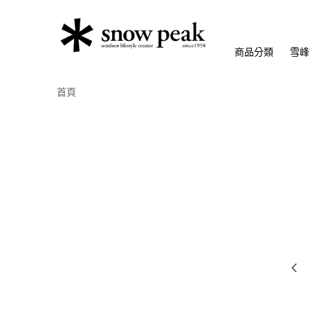
商品分類
雪峰
首頁