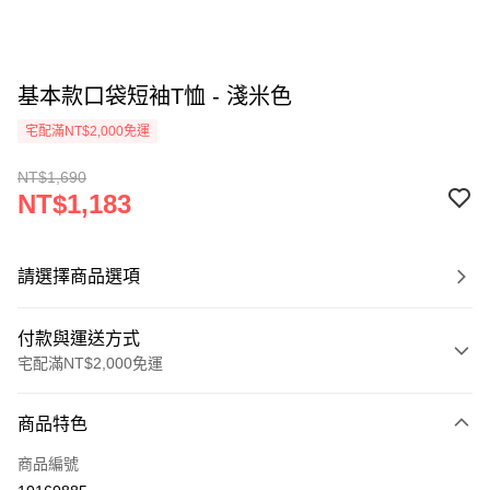
基本款口袋短袖T恤 - 淺米色
宅配滿NT$2,000免運
NT$1,690
NT$1,183
請選擇商品選項
付款與運送方式
宅配滿NT$2,000免運
付款方式
商品特色
信用卡一次付款
商品編號
信用卡分期付款