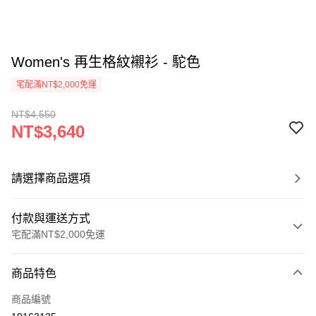
Women's 再生格紋襯衫 - 駝色
宅配滿NT$2,000免運
NT$4,550
NT$3,640
請選擇商品選項
付款與運送方式
宅配滿NT$2,000免運
付款方式
商品特色
信用卡一次付款
商品編號
信用卡分期付款