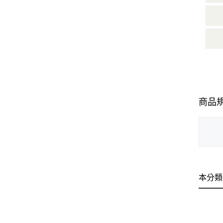
商品
本分類