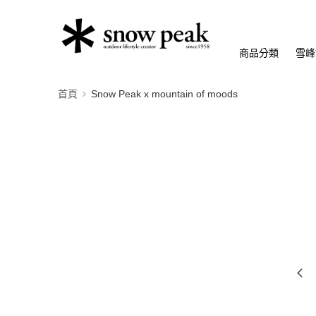
商品分類
雪峰
首頁
Snow Peak x mountain of moods