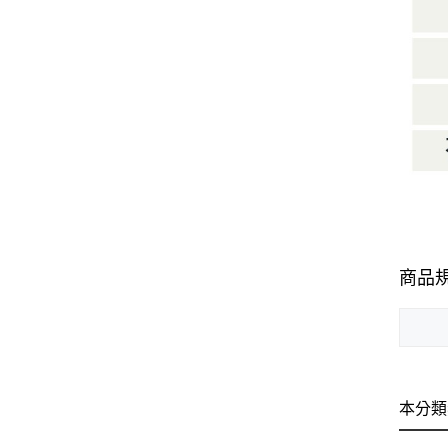
商品
本分類