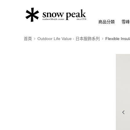
商品分類
雪峰
首頁
Outdoor Life Value - 日本服飾系列
Flexible I