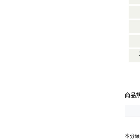
商品
本分類