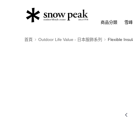
商品分類
雪峰
首頁
Outdoor Life Value - 日本服飾系列
Flexible I