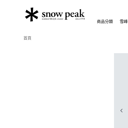
商品分類
雪峰
首頁