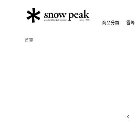
商品分類
雪峰
首頁