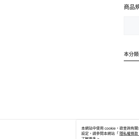
商品
本分類
本網站中使用 cookie，欲查詢有關
設定，請參閱本網站「
隱私權條款