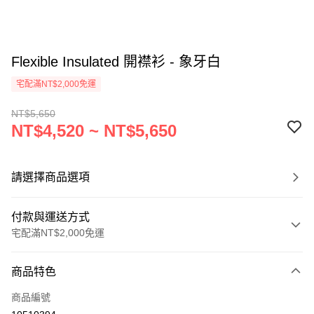
Flexible Insulated 開襟衫 - 象牙白
宅配滿NT$2,000免運
NT$5,650
NT$4,520 ~ NT$5,650
請選擇商品選項
付款與運送方式
宅配滿NT$2,000免運
付款方式
商品特色
信用卡一次付款
商品編號
信用卡分期付款