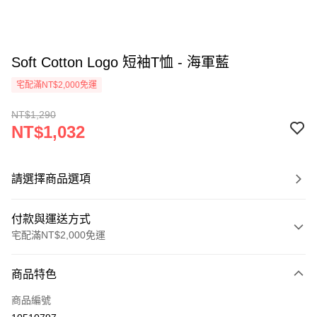
Soft Cotton Logo 短袖T恤 - 海軍藍
宅配滿NT$2,000免運
NT$1,290
NT$1,032
請選擇商品選項
付款與運送方式
宅配滿NT$2,000免運
付款方式
商品特色
信用卡一次付款
商品編號
信用卡分期付款