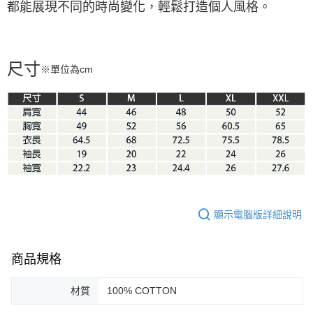
都能展現不同的時尚變化，輕鬆打造個人風格。
尺寸
※單位為cm
顯示電腦版詳細說明
商品規格
材質
100% COTTON