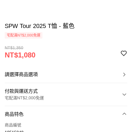
SPW Tour 2025 T恤 - 藍色
宅配滿NT$2,000免運
NT$1,350
NT$1,080
請選擇商品選項
付款與運送方式
宅配滿NT$2,000免運
付款方式
商品特色
信用卡一次付款
商品編號
信用卡分期付款