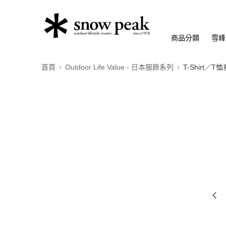
商品分類
雪峰
首頁
Outdoor Life Value - 日本服飾系列
T-Shirt／T