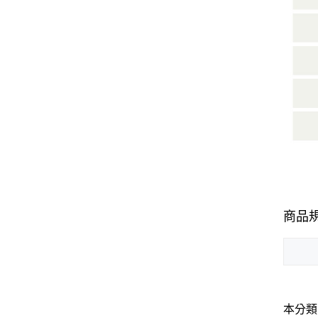
商品
本分類