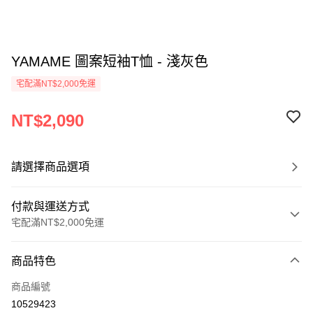
YAMAME 圖案短袖T恤 - 淺灰色
宅配滿NT$2,000免運
NT$2,090
請選擇商品選項
付款與運送方式
宅配滿NT$2,000免運
付款方式
商品特色
信用卡一次付款
商品編號
信用卡分期付款
10529423