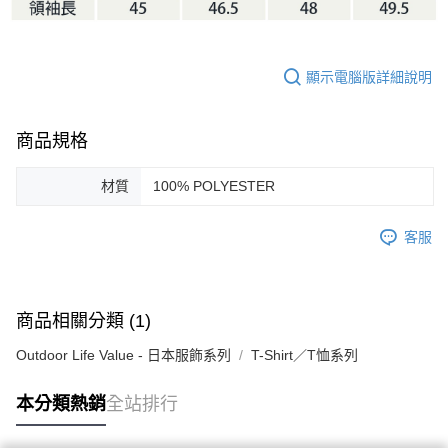
顯示電腦版詳細說明
商品規格
材質
100% POLYESTER
客服
商品相關分類 (1)
Outdoor Life Value - 日本服飾系列
T-Shirt／T恤系列
本分類熱銷
全站排行