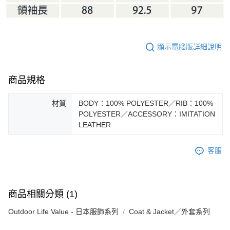
顯示電腦版詳細說明
商品規格
材質
BODY：100% POLYESTER／RIB：100%
POLYESTER／ACCESSORY：IMITATION
LEATHER
客服
商品相關分類 (1)
Outdoor Life Value - 日本服飾系列
Coat & Jacket／外套系列