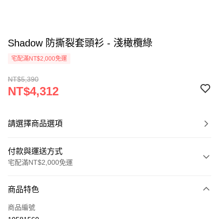
Shadow 防撕裂套頭衫 - 淺橄欖綠
宅配滿NT$2,000免運
NT$5,390
NT$4,312
請選擇商品選項
付款與運送方式
宅配滿NT$2,000免運
付款方式
商品特色
信用卡一次付款
商品編號
信用卡分期付款