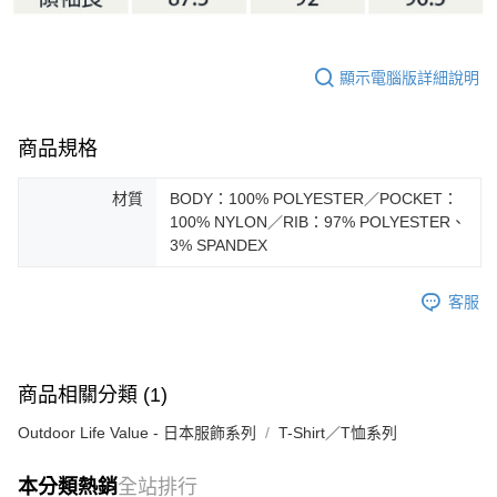
顯示電腦版詳細說明
商品規格
材質
BODY：100% POLYESTER／POCKET：
100% NYLON／RIB：97% POLYESTER、
3% SPANDEX
客服
商品相關分類 (1)
Outdoor Life Value - 日本服飾系列
T-Shirt／T恤系列
本分類熱銷
全站排行