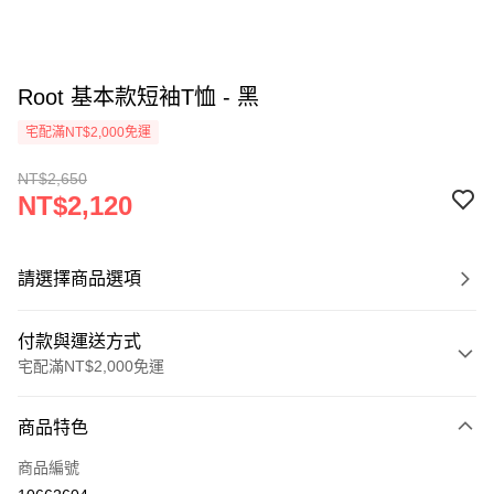
Root 基本款短袖T恤 - 黑
宅配滿NT$2,000免運
NT$2,650
NT$2,120
請選擇商品選項
付款與運送方式
宅配滿NT$2,000免運
付款方式
商品特色
信用卡一次付款
商品編號
信用卡分期付款