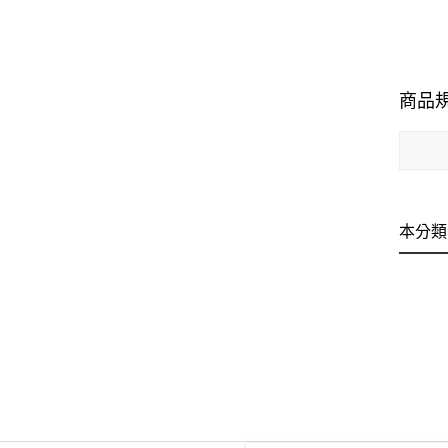
商品
本分類