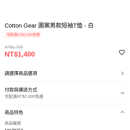
Cotton Gear 圖案男款短袖T恤 - 白
宅配滿NT$2,000免運
NT$1,750
NT$1,400
請選擇商品選項
付款與運送方式
宅配滿NT$2,000免運
付款方式
商品特色
信用卡一次付款
商品編號
信用卡分期付款