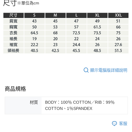
尺寸
※單位為cm
顯示電腦版詳細說明
商品規格
材質
BODY：100％ COTTON／RIB：99％
COTTON、1％SPANDEX
客服