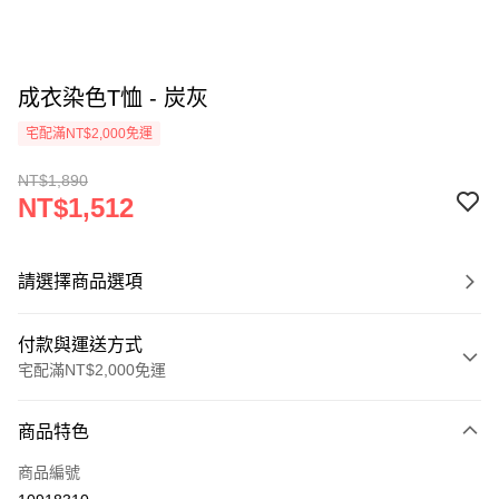
成衣染色T恤 - 炭灰
宅配滿NT$2,000免運
NT$1,890
NT$1,512
請選擇商品選項
付款與運送方式
宅配滿NT$2,000免運
付款方式
商品特色
信用卡一次付款
商品編號
信用卡分期付款