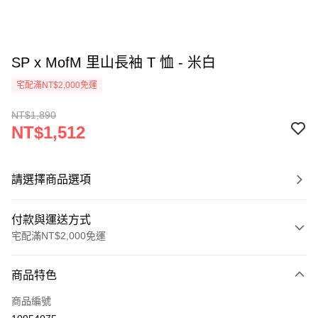
SP x MofM 里山長袖 T 恤 - 米白
宅配滿NT$2,000免運
NT$1,890
NT$1,512
請選擇商品選項
付款與運送方式
宅配滿NT$2,000免運
付款方式
商品特色
信用卡一次付款
商品編號
信用卡分期付款