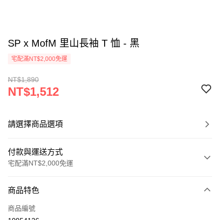
SP x MofM 里山長袖 T 恤 - 黑
宅配滿NT$2,000免運
NT$1,890
NT$1,512
請選擇商品選項
付款與運送方式
宅配滿NT$2,000免運
付款方式
商品特色
信用卡一次付款
商品編號
信用卡分期付款