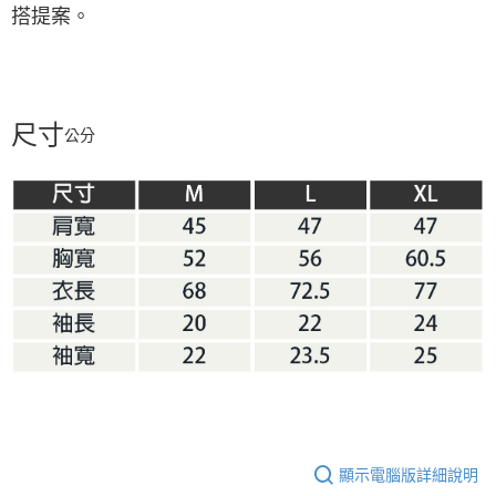
搭提案。
尺寸
公分
顯示電腦版詳細說明