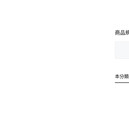
商品
本分類