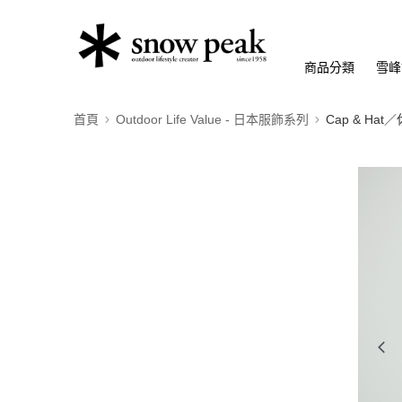
商品分類
雪峰
首頁
Outdoor Life Value - 日本服飾系列
Cap & Ha