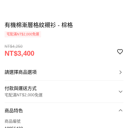
有機棉漸層格紋襯衫 - 棕格
宅配滿NT$2,000免運
NT$4,250
NT$3,400
請選擇商品選項
付款與運送方式
宅配滿NT$2,000免運
付款方式
商品特色
信用卡一次付款
商品編號
信用卡分期付款