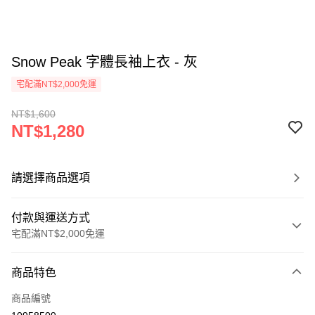
Snow Peak 字體長袖上衣 - 灰
宅配滿NT$2,000免運
NT$1,600
NT$1,280
請選擇商品選項
付款與運送方式
宅配滿NT$2,000免運
付款方式
商品特色
信用卡一次付款
商品編號
信用卡分期付款