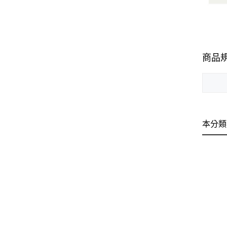
商品
本分類