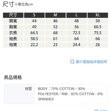
尺寸
※單位為cm
顯示電腦版詳細說明
商品規格
材質
BODY：70％ COTTON、30％
POLYESTER／RIB：92％ COTTON、8％
SPANDEX