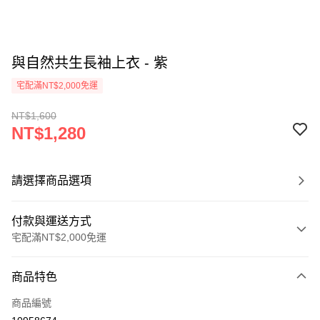
與自然共生長袖上衣 - 紫
宅配滿NT$2,000免運
NT$1,600
NT$1,280
請選擇商品選項
付款與運送方式
宅配滿NT$2,000免運
付款方式
商品特色
信用卡一次付款
商品編號
信用卡分期付款