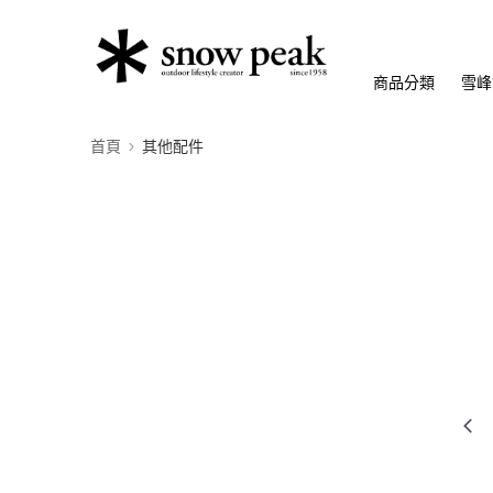
商品分類
雪峰
首頁
其他配件