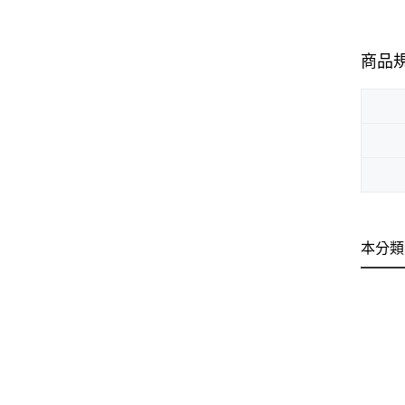
商品
本分類