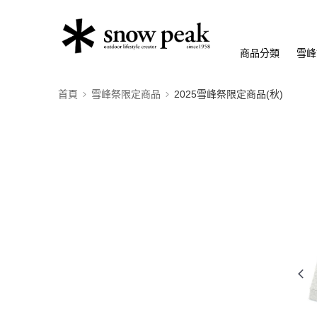
商品分類
雪峰
首頁
雪峰祭限定商品
2025雪峰祭限定商品(秋)