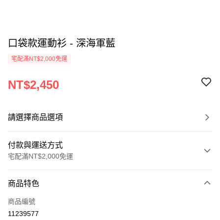
口袋款運動衫 - 深海軍藍
宅配滿NT$2,000免運
NT$2,450
請選擇商品選項
付款與運送方式
宅配滿NT$2,000免運
付款方式
商品特色
信用卡一次付款
商品編號
信用卡分期付款
11239577