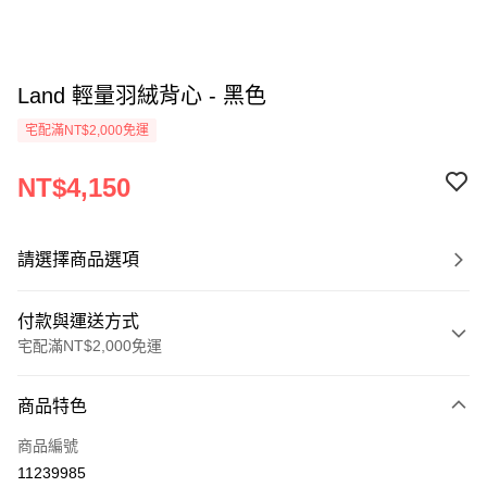
Land 輕量羽絨背心 - 黑色
宅配滿NT$2,000免運
NT$4,150
請選擇商品選項
付款與運送方式
宅配滿NT$2,000免運
付款方式
商品特色
信用卡一次付款
商品編號
信用卡分期付款
11239985