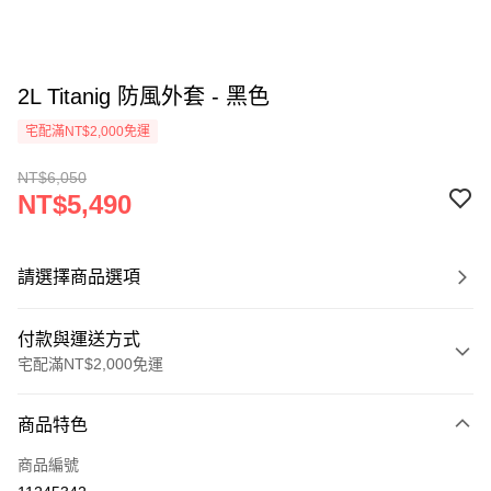
2L Titanig 防風外套 - 黑色
宅配滿NT$2,000免運
NT$6,050
NT$5,490
請選擇商品選項
付款與運送方式
宅配滿NT$2,000免運
付款方式
商品特色
信用卡一次付款
商品編號
信用卡分期付款