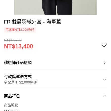
FR 雙層羽絨外套 - 海軍藍
宅配滿NT$2,000免運
NT$16,750
NT$13,400
請選擇商品選項
付款與運送方式
宅配滿NT$2,000免運
付款方式
商品特色
信用卡一次付款
商品編號
信用卡分期付款