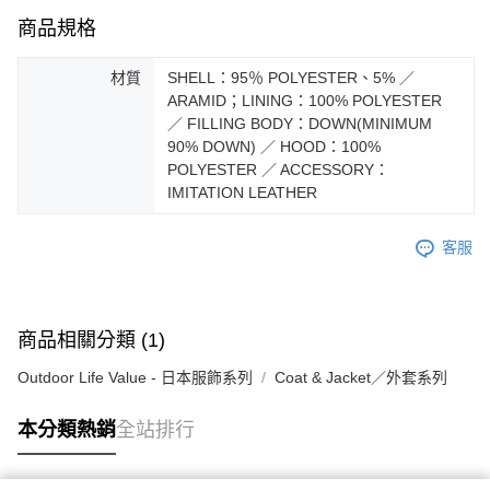
商品規格
材質
SHELL：95％ POLYESTER、5% ／
ARAMID；LINING：100% POLYESTER
／ FILLING BODY：DOWN(MINIMUM
90% DOWN) ／ HOOD：100%
POLYESTER ／ ACCESSORY：
IMITATION LEATHER
客服
商品相關分類 (1)
Outdoor Life Value - 日本服飾系列
Coat & Jacket／外套系列
本分類熱銷
全站排行