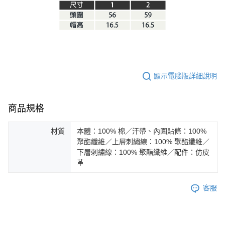
顯示電腦版詳細說明
商品規格
材質
本體：100% 棉／汗帶、內圍貼條：100%
聚酯纖維／上層刺繡線：100% 聚酯纖維／
下層刺繡線：100% 聚酯纖維／配件：仿皮
革
客服