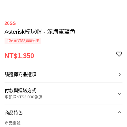
26SS
Asterisk棒球帽 - 深海軍藍色
宅配滿NT$2,000免運
NT$1,350
請選擇商品選項
付款與運送方式
宅配滿NT$2,000免運
付款方式
商品特色
信用卡一次付款
商品編號
信用卡分期付款