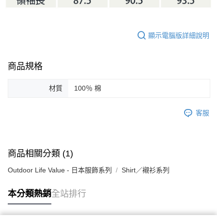
顯示電腦版詳細說明
商品規格
材質
100％ 棉
客服
商品相關分類 (1)
Outdoor Life Value - 日本服飾系列
Shirt／襯衫系列
本分類熱銷
全站排行