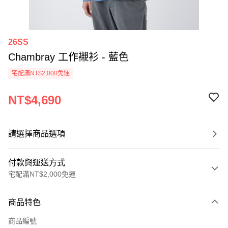
26SS
Chambray 工作襯衫 - 藍色
宅配滿NT$2,000免運
NT$4,690
請選擇商品選項
付款與運送方式
宅配滿NT$2,000免運
付款方式
商品特色
信用卡一次付款
商品編號
信用卡分期付款