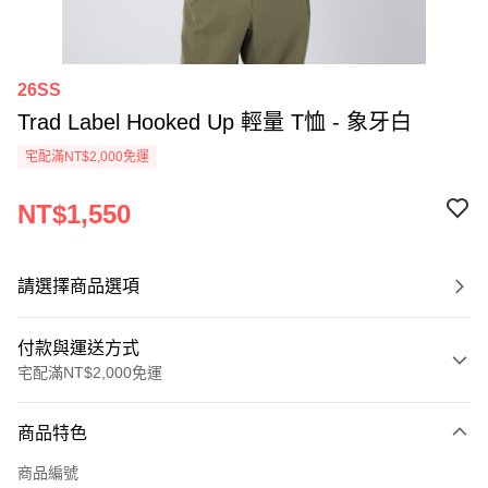
26SS
Trad Label Hooked Up 輕量 T恤 - 象牙白
宅配滿NT$2,000免運
NT$1,550
請選擇商品選項
付款與運送方式
宅配滿NT$2,000免運
付款方式
商品特色
信用卡一次付款
商品編號
信用卡分期付款