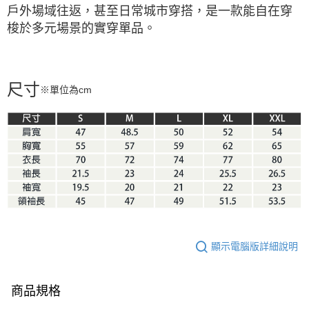
戶外場域往返，甚至日常城市穿搭，是一款能自在穿
梭於多元場景的實穿單品。
尺寸
※單位為cm
顯示電腦版詳細說明
商品規格