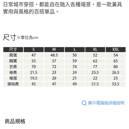
日常城市穿搭，都能自在融入各種場景，是一款兼具
實用與風格的百搭單品。
尺寸
※單位為cm
顯示電腦版詳細說明
商品規格