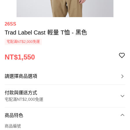
26SS
Trad Label Cast 輕量 T恤 - 黑色
宅配滿NT$2,000免運
NT$1,550
請選擇商品選項
付款與運送方式
宅配滿NT$2,000免運
付款方式
商品特色
信用卡一次付款
商品編號
信用卡分期付款