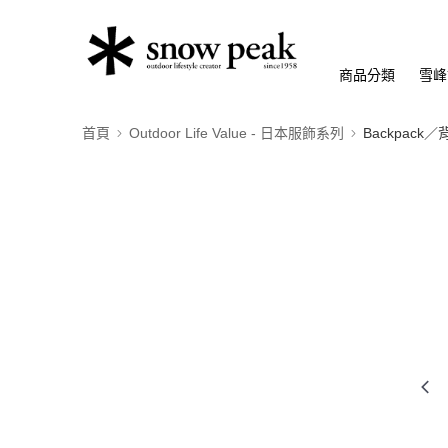
商品分類
雪峰
首頁
Outdoor Life Value - 日本服飾系列
Backpack