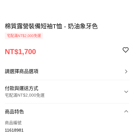
棉質露營裝備短袖T恤 - 奶油象牙色
宅配滿NT$2,000免運
NT$1,700
請選擇商品選項
付款與運送方式
宅配滿NT$2,000免運
付款方式
商品特色
信用卡一次付款
商品編號
信用卡分期付款
11618981