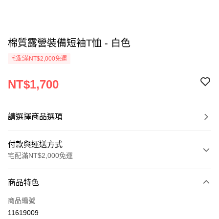
棉質露營裝備短袖T恤 - 白色
宅配滿NT$2,000免運
NT$1,700
請選擇商品選項
付款與運送方式
宅配滿NT$2,000免運
付款方式
商品特色
信用卡一次付款
商品編號
信用卡分期付款
11619009