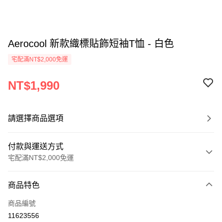
Aerocool 新款織標貼飾短袖T恤 - 白色
宅配滿NT$2,000免運
NT$1,990
請選擇商品選項
付款與運送方式
宅配滿NT$2,000免運
付款方式
商品特色
信用卡一次付款
商品編號
信用卡分期付款
11623556