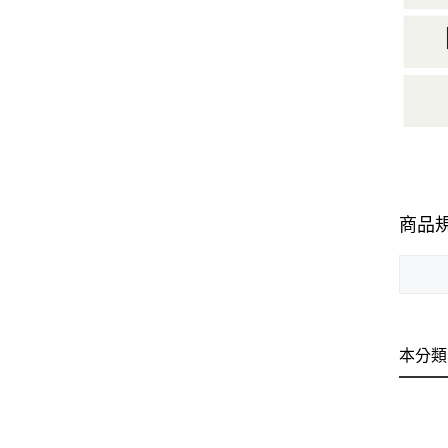
商品
本分類