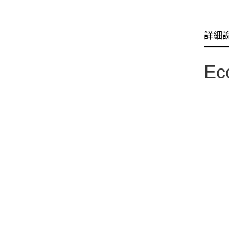
詳細
Ec