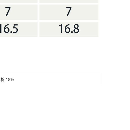
棉 18%