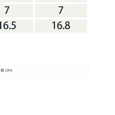
棉 18%