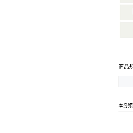
商品
本分類