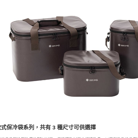
式保冷袋系列，共有 3 種尺寸可供選擇