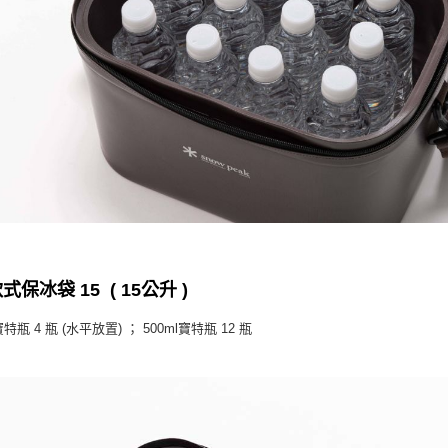
式保冰袋 15 ( 15公升 )
寶特瓶 4 瓶 (水平放置) ； 500ml寶特瓶 12 瓶