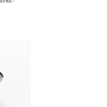
設計美感。