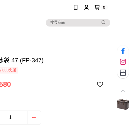
0
 47 (FP-347)
2,000免運
580