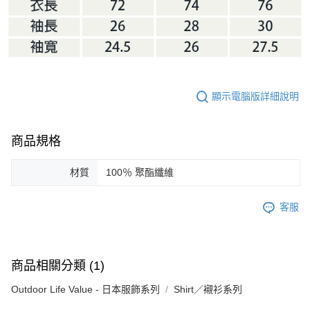
顯示電腦版詳細說明
商品規格
材質
100％ 聚酯纖維
客服
商品相關分類 (1)
Outdoor Life Value - 日本服飾系列
Shirt／襯衫系列