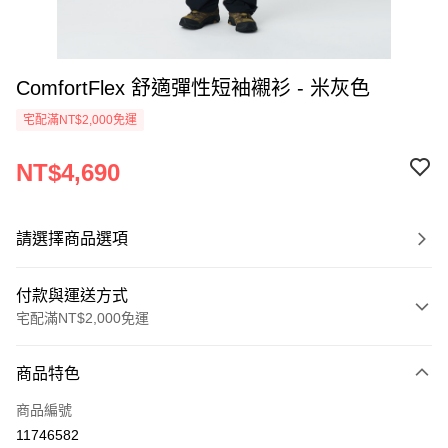
ComfortFlex 舒適彈性短袖襯衫 - 米灰色
宅配滿NT$2,000免運
NT$4,690
請選擇商品選項
付款與運送方式
宅配滿NT$2,000免運
付款方式
商品特色
信用卡一次付款
商品編號
信用卡分期付款
11746582