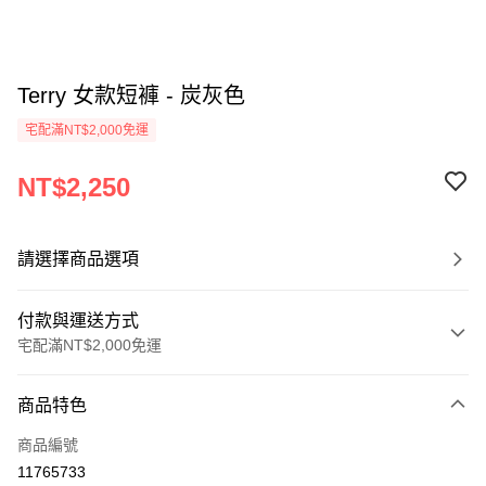
Terry 女款短褲 - 炭灰色
宅配滿NT$2,000免運
NT$2,250
請選擇商品選項
付款與運送方式
宅配滿NT$2,000免運
付款方式
商品特色
信用卡一次付款
商品編號
信用卡分期付款
11765733