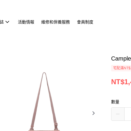
誌
活動情報
維修和保養服務
會員制度
Campl
宅配滿NT$
NT$1,
數量