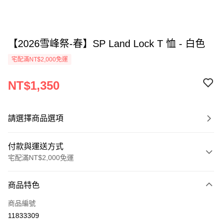
【2026雪峰祭-春】SP Land Lock T 恤 - 白色
宅配滿NT$2,000免運
NT$1,350
請選擇商品選項
付款與運送方式
宅配滿NT$2,000免運
付款方式
商品特色
信用卡一次付款
商品編號
信用卡分期付款
11833309