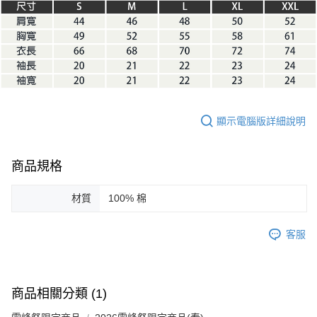
顯示電腦版詳細說明
商品規格
材質
100% 棉
客服
商品相關分類 (1)